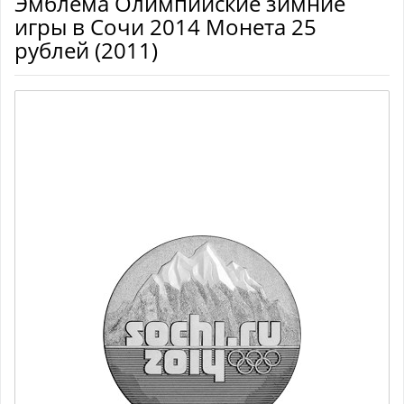
Эмблема Олимпийские зимние
игры в Сочи 2014 Монета 25
рублей (2011)