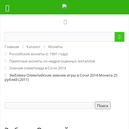
Главная
Каталог
Монеты
Российские монеты (с 1991 года)
Памятные монеты из недрагоценных металлов
Зимная олимпиада в Сочи 2014
Эмблема Олимпийские зимние игры в Сочи 2014 Монета 25
рублей (2011)