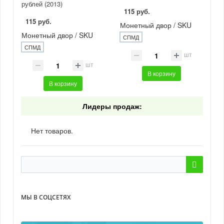
рублей (2013)
115 руб.
115 руб.
Монетный двор / SKU
Монетный двор / SKU
СПМД
СПМД
шт
шт
В корзину
В корзину
Лидеры продаж:
Нет товаров.
МЫ В СОЦСЕТЯХ