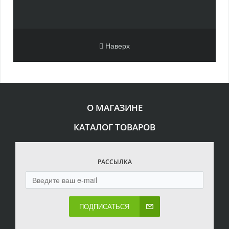
Наверх
О МАГАЗИНЕ
КАТАЛОГ ТОВАРОВ
РАССЫЛКА
ПОДПИСАТЬСЯ