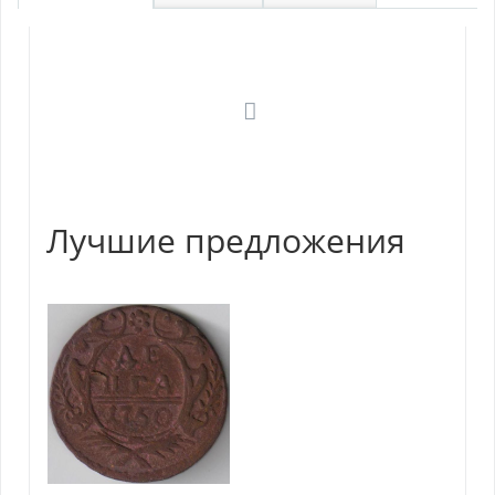
Лучшие предложения