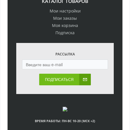
КАТАЛОГ ТОВАРОВ
Мои настройки
Мои заказы
Моя корзина
Подписка
РАССЫЛКА
ПОДПИСАТЬСЯ
ВРЕМЯ РАБОТЫ: ПН-ВС 10-20 (МСК +2)