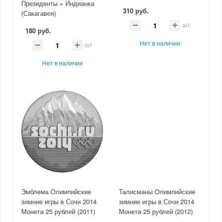
Президенты + Индианка
310 руб.
(Сакагавея)
шт
180 руб.
Нет в наличии
шт
Нет в наличии
Эмблема Олимпийские
Талисманы Олимпийские
зимние игры в Сочи 2014
зимние игры в Сочи 2014
Монета 25 рублей (2011)
Монета 25 рублей (2012)