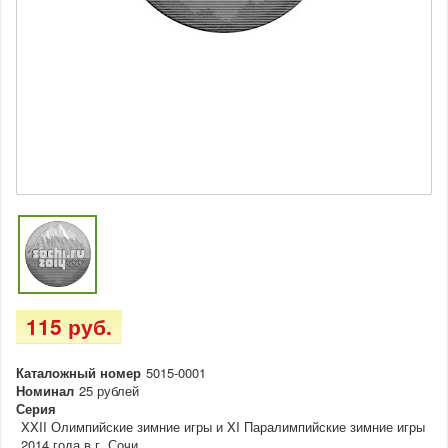
115 руб.
Каталожный номер
5015-0001
Номинал
25 рублей
Серия
XXII Олимпийские зимние игры и XI Паралимпийские зимние игры
2014 года в г. Сочи