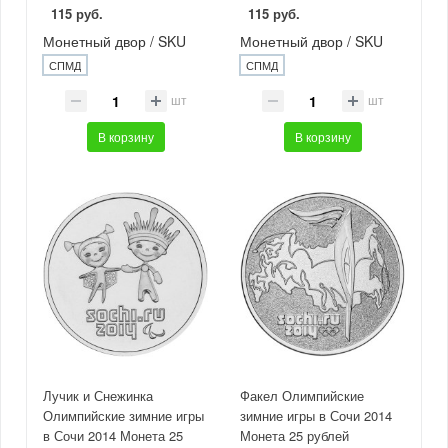
115 руб.
115 руб.
Монетный двор / SKU
Монетный двор / SKU
СПМД
СПМД
шт
шт
В корзину
В корзину
Лучик и Снежинка
Факел Олимпийские
Олимпийские зимние игры
зимние игры в Сочи 2014
в Сочи 2014 Монета 25
Монета 25 рублей