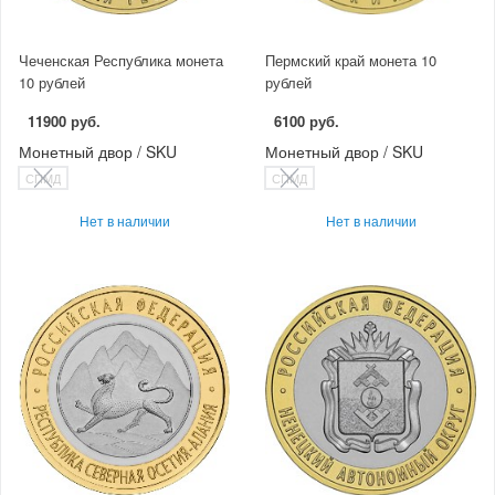
Чеченская Республика монета
Пермский край монета 10
10 рублей
рублей
11900 руб.
6100 руб.
Монетный двор / SKU
Монетный двор / SKU
СПМД
СПМД
Нет в наличии
Нет в наличии