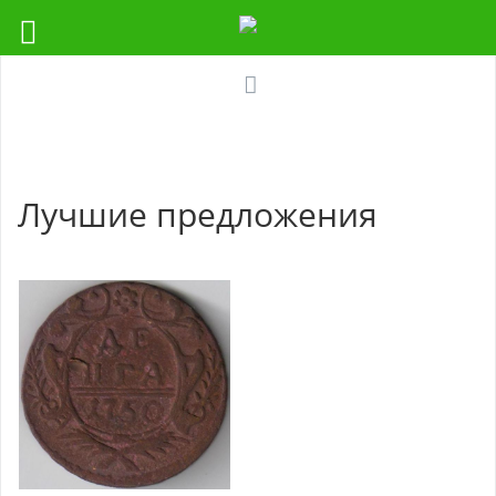
Лучшие предложения