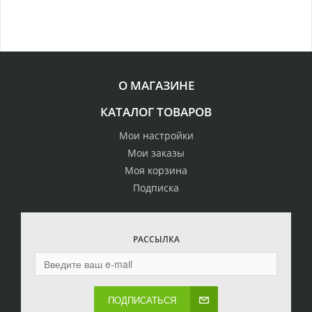
О МАГАЗИНЕ
КАТАЛОГ ТОВАРОВ
Мои настройки
Мои заказы
Моя корзина
Подписка
РАССЫЛКА
ПОДПИСАТЬСЯ