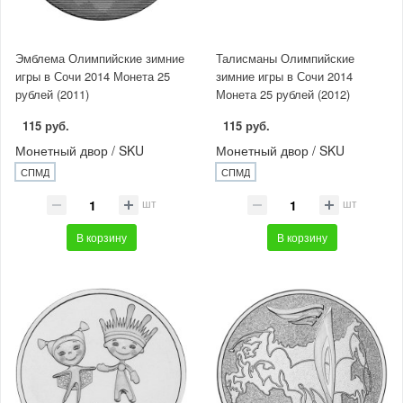
Эмблема Олимпийские зимние
Талисманы Олимпийские
игры в Сочи 2014 Монета 25
зимние игры в Сочи 2014
рублей (2011)
Монета 25 рублей (2012)
115 руб.
115 руб.
Монетный двор / SKU
Монетный двор / SKU
СПМД
СПМД
шт
шт
В корзину
В корзину